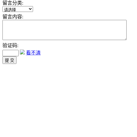
留言分类:
留言内容:
验证码:
看不清