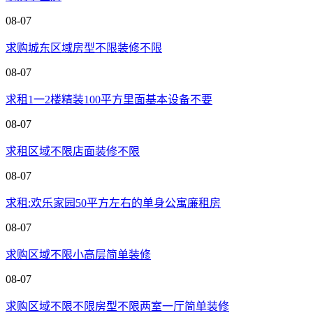
08-07
求购城东区域房型不限装修不限
08-07
求租1一2楼精装100平方里面基本设备不要
08-07
求租区域不限店面装修不限
08-07
求租:欢乐家园50平方左右的单身公寓廉租房
08-07
求购区域不限小高层简单装修
08-07
求购区域不限不限房型不限两室一厅简单装修