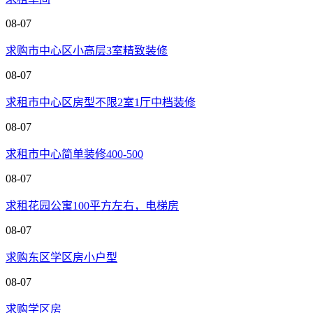
08-07
求购市中心区小高层3室精致装修
08-07
求租市中心区房型不限2室1厅中档装修
08-07
求租市中心简单装修400-500
08-07
求租花园公寓100平方左右，电梯房
08-07
求购东区学区房小户型
08-07
求购学区房