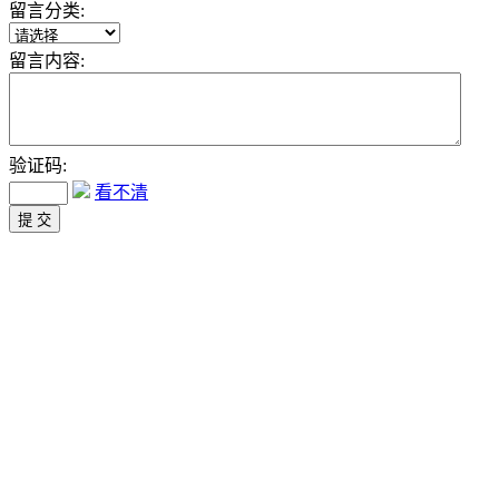
留言分类:
留言内容:
验证码:
看不清