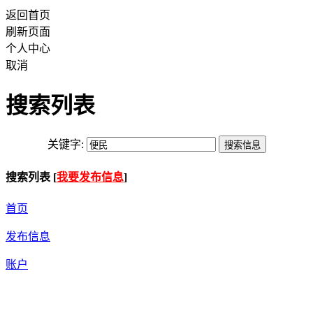
返回首页
刷新页面
个人中心
取消
搜索列表
关键字:
搜索列表 [
我要发布信息
]
首页
发布信息
账户