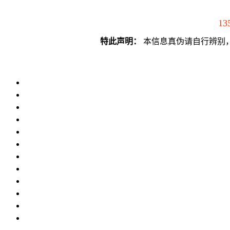
13
特此声明：
本信息真伪请自行辨别，