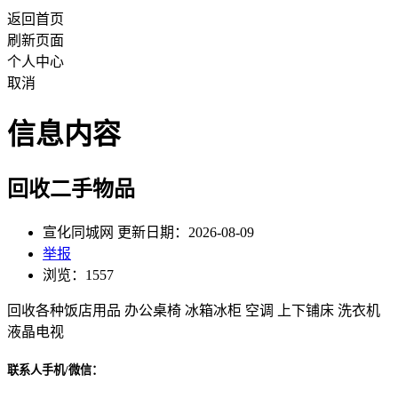
返回首页
刷新页面
个人中心
取消
信息内容
回收二手物品
宣化同城网 更新日期：2026-08-09
举报
浏览：1557
回收各种饭店用品 办公桌椅 冰箱冰柜 空调 上下铺床 洗衣机
液晶电视
联系人手机/微信：