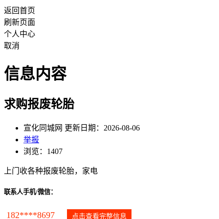
返回首页
刷新页面
个人中心
取消
信息内容
求购报废轮胎
宣化同城网 更新日期：2026-08-06
举报
浏览：1407
上门收各种报废轮胎，家电
联系人手机/微信：
182****8697
点击查看完整信息