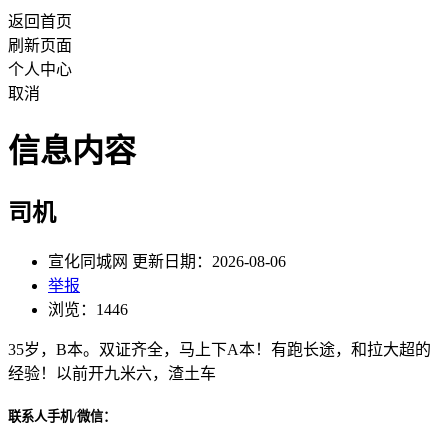
返回首页
刷新页面
个人中心
取消
信息内容
司机
宣化同城网 更新日期：2026-08-06
举报
浏览：1446
35岁，B本。双证齐全，马上下A本！有跑长途，和拉大超的
经验！以前开九米六，渣土车
联系人手机/微信：