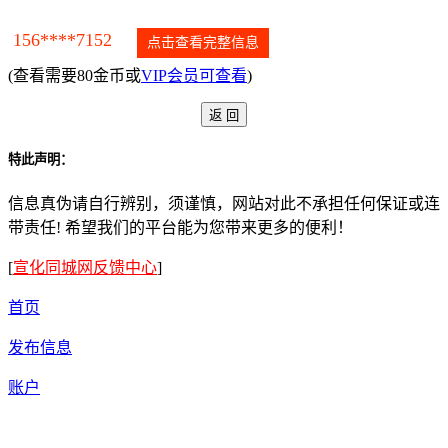
156****7152
点击查看完整信息
(查看需要80金币或
VIP会员可查看
)
特此声明：
信息真伪请自行辨别，须谨慎，网站对此不承担任何保证或连
带责任! 希望我们的平台能为您带来更多的便利！
[
宣化同城网反馈中心
]
首页
发布信息
账户