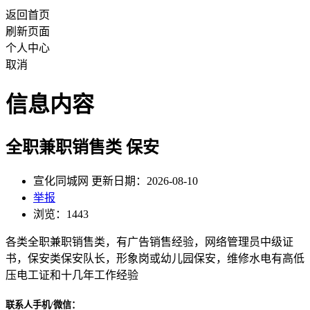
返回首页
刷新页面
个人中心
取消
信息内容
全职兼职销售类 保安
宣化同城网 更新日期：2026-08-10
举报
浏览：1443
各类全职兼职销售类，有广告销售经验，网络管理员中级证
书，保安类保安队长，形象岗或幼儿园保安，维修水电有高低
压电工证和十几年工作经验
联系人手机/微信：