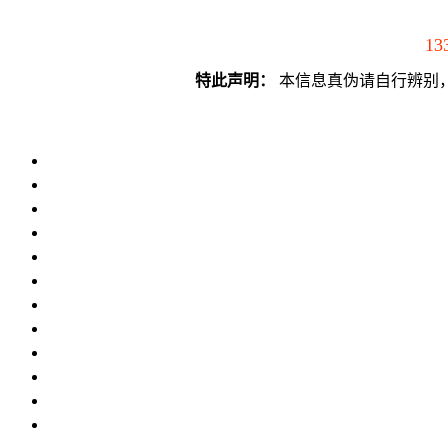
13
特此声明：
本信息真伪请自行辨别，